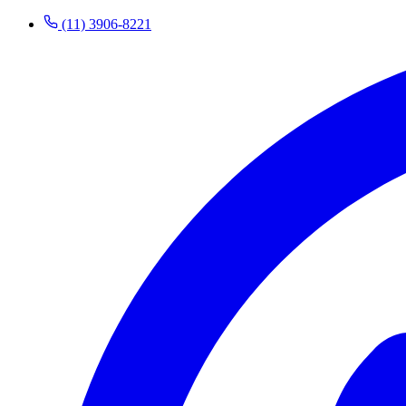
(11) 3906-8221