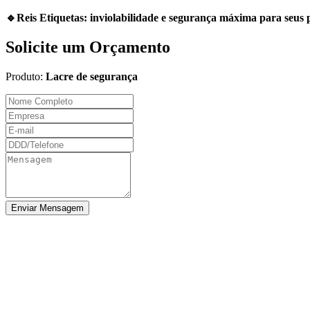
🔹Reis Etiquetas: inviolabilidade e segurança máxima para seus 
Solicite um Orçamento
Produto:
Lacre de segurança
Enviar Mensagem