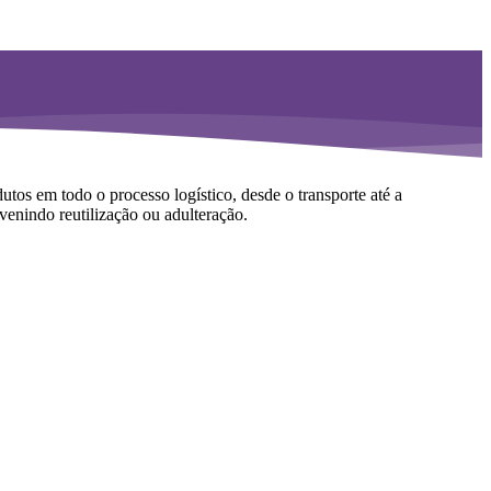
utos em todo o processo logístico, desde o transporte até a
evenindo reutilização ou adulteração.