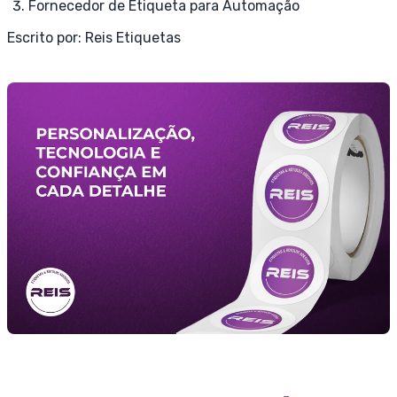
Fornecedor de Etiqueta para Automação
Escrito por:
Reis Etiquetas