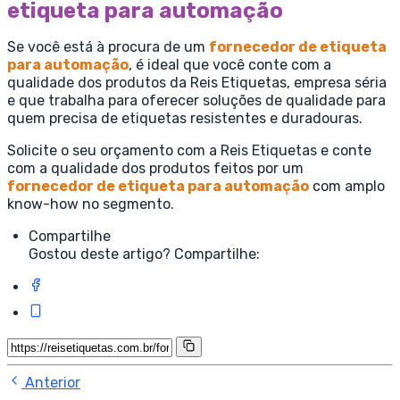
etiqueta para automação
Se você está à procura de um
fornecedor de etiqueta
para automação
, é ideal que você conte com a
qualidade dos produtos da Reis Etiquetas, empresa séria
e que trabalha para oferecer soluções de qualidade para
quem precisa de etiquetas resistentes e duradouras.
Solicite o seu orçamento com a Reis Etiquetas e conte
com a qualidade dos produtos feitos por um
fornecedor de etiqueta para automação
com amplo
know-how no segmento.
Compartilhe
Gostou deste artigo? Compartilhe:
Anterior