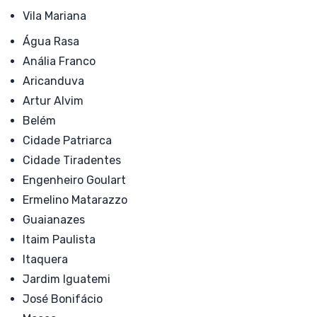
Vila Mariana
Água Rasa
Anália Franco
Aricanduva
Artur Alvim
Belém
Cidade Patriarca
Cidade Tiradentes
Engenheiro Goulart
Ermelino Matarazzo
Guaianazes
Itaim Paulista
Itaquera
Jardim Iguatemi
José Bonifácio