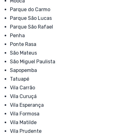
Mooca
Parque do Carmo
Parque São Lucas
Parque São Rafael
Penha
Ponte Rasa
São Mateus
São Miguel Paulista
Sapopemba
Tatuapé
Vila Carrão
Vila Curuçá
Vila Esperança
Vila Formosa
Vila Matilde
Vila Prudente