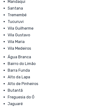
Mandaqui
Santana
Tremembé
Tucuruvi
Vila Guilherme
Vila Gustavo
Vila Maria
Vila Medeiros
Água Branca
Bairro do Limão
Barra Funda
Alto da Lapa
Alto de Pinheiros
Butantã
Freguesia do Ó
Jaguaré