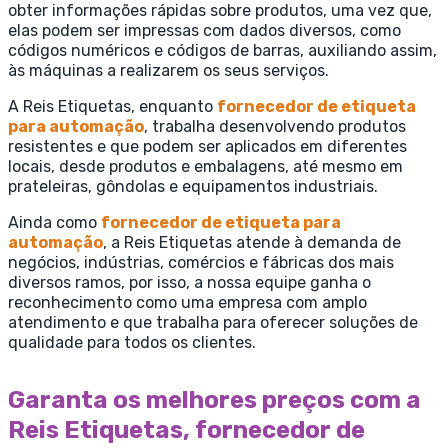
obter informações rápidas sobre produtos, uma vez que,
elas podem ser impressas com dados diversos, como
códigos numéricos e códigos de barras, auxiliando assim,
às máquinas a realizarem os seus serviços.
A Reis Etiquetas, enquanto
fornecedor de etiqueta
para automação
, trabalha desenvolvendo produtos
resistentes e que podem ser aplicados em diferentes
locais, desde produtos e embalagens, até mesmo em
prateleiras, gôndolas e equipamentos industriais.
Ainda como
fornecedor de etiqueta para
automação
, a Reis Etiquetas atende à demanda de
negócios, indústrias, comércios e fábricas dos mais
diversos ramos, por isso, a nossa equipe ganha o
reconhecimento como uma empresa com amplo
atendimento e que trabalha para oferecer soluções de
qualidade para todos os clientes.
Garanta os melhores preços com a
Reis Etiquetas, fornecedor de