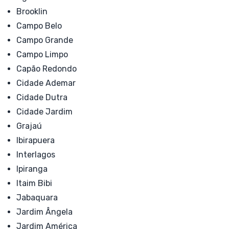
Brooklin
Campo Belo
Campo Grande
Campo Limpo
Capão Redondo
Cidade Ademar
Cidade Dutra
Cidade Jardim
Grajaú
Ibirapuera
Interlagos
Ipiranga
Itaim Bibi
Jabaquara
Jardim Ângela
Jardim América