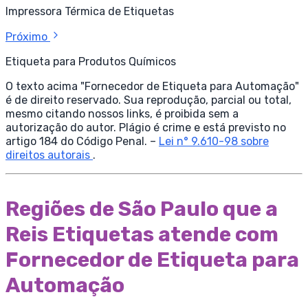
Impressora Térmica de Etiquetas
Próximo
Etiqueta para Produtos Químicos
O texto acima "Fornecedor de Etiqueta para Automação"
é de direito reservado. Sua reprodução, parcial ou total,
mesmo citando nossos links, é proibida sem a
autorização do autor. Plágio é crime e está previsto no
artigo 184 do Código Penal. –
Lei n° 9.610-98 sobre
direitos autorais
.
Regiões de São Paulo que a
Reis Etiquetas atende com
Fornecedor de Etiqueta para
Automação