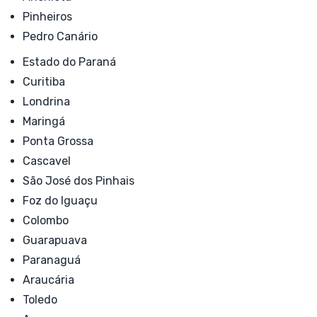
Pinheiros
Pedro Canário
Estado do Paraná
Curitiba
Londrina
Maringá
Ponta Grossa
Cascavel
São José dos Pinhais
Foz do Iguaçu
Colombo
Guarapuava
Paranaguá
Araucária
Toledo