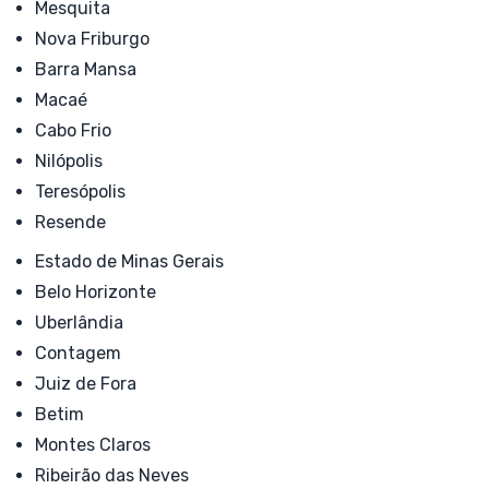
Mesquita
Nova Friburgo
Barra Mansa
Macaé
Cabo Frio
Nilópolis
Teresópolis
Resende
Estado de Minas Gerais
Belo Horizonte
Uberlândia
Contagem
Juiz de Fora
Betim
Montes Claros
Ribeirão das Neves