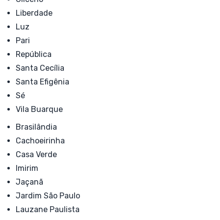
Liberdade
Luz
Pari
República
Santa Cecília
Santa Efigênia
Sé
Vila Buarque
Brasilândia
Cachoeirinha
Casa Verde
Imirim
Jaçanã
Jardim São Paulo
Lauzane Paulista