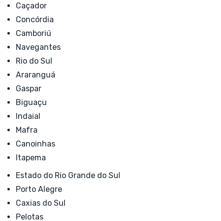
Caçador
Concórdia
Camboriú
Navegantes
Rio do Sul
Araranguá
Gaspar
Biguaçu
Indaial
Mafra
Canoinhas
Itapema
Estado do Rio Grande do Sul
Porto Alegre
Caxias do Sul
Pelotas