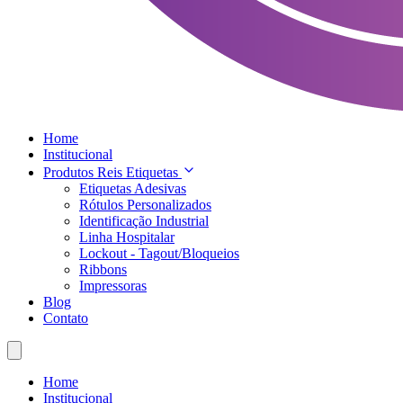
Home
Institucional
Produtos Reis Etiquetas
Etiquetas Adesivas
Rótulos Personalizados
Identificação Industrial
Linha Hospitalar
Lockout - Tagout/Bloqueios
Ribbons
Impressoras
Blog
Contato
Home
Institucional