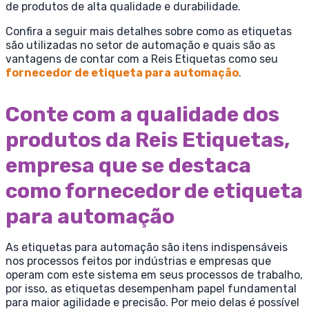
de produtos de alta qualidade e durabilidade.
Confira a seguir mais detalhes sobre como as etiquetas
são utilizadas no setor de automação e quais são as
vantagens de contar com a Reis Etiquetas como seu
fornecedor de etiqueta para automação
.
Conte com a qualidade dos
produtos da Reis Etiquetas,
empresa que se destaca
como fornecedor de etiqueta
para automação
As etiquetas para automação são itens indispensáveis
nos processos feitos por indústrias e empresas que
operam com este sistema em seus processos de trabalho,
por isso, as etiquetas desempenham papel fundamental
para maior agilidade e precisão. Por meio delas é possível