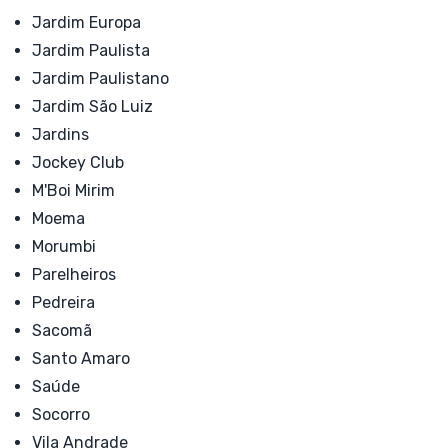
Jardim Europa
Jardim Paulista
Jardim Paulistano
Jardim São Luiz
Jardins
Jockey Club
M'Boi Mirim
Moema
Morumbi
Parelheiros
Pedreira
Sacomã
Santo Amaro
Saúde
Socorro
Vila Andrade