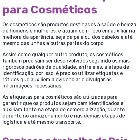
para Cosméticos
Os cosméticos são produtos destinados à saúde e beleza
de homens e mulheres, e atuam com foco em auxiliar na
melhora da aparência, seja da pele ou dos cabelos e até
mesmo das unhas e outras partes do corpo.
Assim como qualquer outro produto, os cosméticos
também precisam ser desenvolvidos seguindo os mais
rigorosos padrões de qualidade, entre eles, a etapa de
identificação, por isso, é preciso utilizar etiquetas e
rótulos que auxiliem a evidenciar e divulgar as
informações necessárias.
As etiquetas para cosméticos são utilizadas para
garantir que os produtos sejam bem identificados e
auxiliam tanto na etapa de comercialização, quanto
durante no armazenamento e nas demais etapas de
logística e até mesmo transporte.