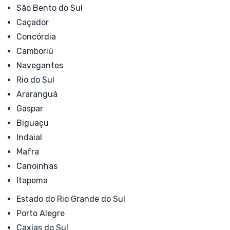
São Bento do Sul
Caçador
Concórdia
Camboriú
Navegantes
Rio do Sul
Araranguá
Gaspar
Biguaçu
Indaial
Mafra
Canoinhas
Itapema
Estado do Rio Grande do Sul
Porto Alegre
Caxias do Sul