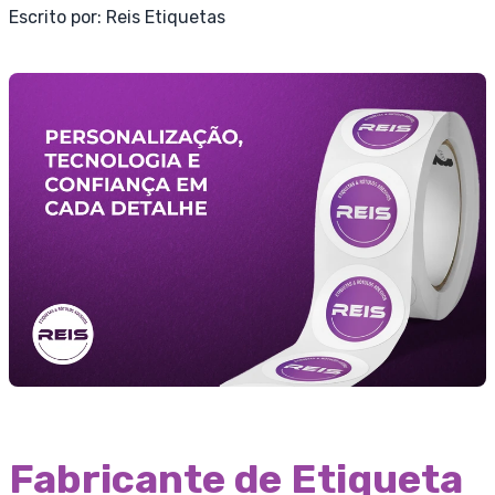
Escrito por:
Reis Etiquetas
Fabricante de Etiqueta