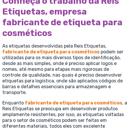
Conheça o trabalho da Reis
Etiquetas, empresa
fabricante de etiqueta para
cosméticos
As etiquetas desenvolvidas pela Reis Etiquetas,
fabricante de etiqueta para cosméticos
podem ser
utilizadas para os mais diversos tipos de identificação,
desde as mais simples, onde é preciso aplicar logos e
nomes, até mesmo para etapas mais rigorosas de
controle de qualidade, nas quais é preciso desenvolver
etiquetas para logística, onde são aplicados códigos de
barras e detalhes essenciais para armazenagem e
transporte.
Enquanto
fabricante de etiqueta para cosméticos
, a
Reis Etiquetas se preocupa em desenvolver produtos
amplamente resistentes, por isso, as etiquetas voltadas
para o setor de cosméticos podem ser feitas em
diferentes materiais, todos eles com excelente