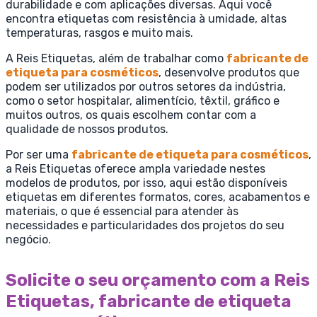
durabilidade e com aplicações diversas. Aqui você
encontra etiquetas com resistência à umidade, altas
temperaturas, rasgos e muito mais.
A Reis Etiquetas, além de trabalhar como
fabricante de
etiqueta para cosméticos
, desenvolve produtos que
podem ser utilizados por outros setores da indústria,
como o setor hospitalar, alimentício, têxtil, gráfico e
muitos outros, os quais escolhem contar com a
qualidade de nossos produtos.
Por ser uma
fabricante de etiqueta para cosméticos
,
a Reis Etiquetas oferece ampla variedade nestes
modelos de produtos, por isso, aqui estão disponíveis
etiquetas em diferentes formatos, cores, acabamentos e
materiais, o que é essencial para atender às
necessidades e particularidades dos projetos do seu
negócio.
Solicite o seu orçamento com a Reis
Etiquetas, fabricante de etiqueta