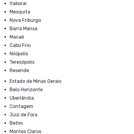
Itaboraí
Mesquita
Nova Friburgo
Barra Mansa
Macaé
Cabo Frio
Nilópolis
Teresópolis
Resende
Estado de Minas Gerais
Belo Horizonte
Uberlândia
Contagem
Juiz de Fora
Betim
Montes Claros