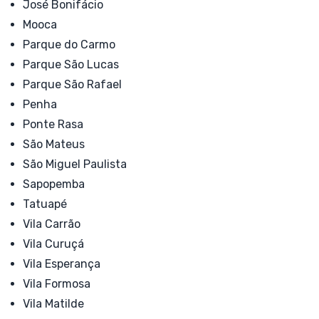
José Bonifácio
Mooca
Parque do Carmo
Parque São Lucas
Parque São Rafael
Penha
Ponte Rasa
São Mateus
São Miguel Paulista
Sapopemba
Tatuapé
Vila Carrão
Vila Curuçá
Vila Esperança
Vila Formosa
Vila Matilde