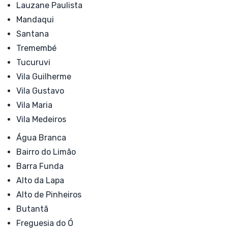
Lauzane Paulista
Mandaqui
Santana
Tremembé
Tucuruvi
Vila Guilherme
Vila Gustavo
Vila Maria
Vila Medeiros
Água Branca
Bairro do Limão
Barra Funda
Alto da Lapa
Alto de Pinheiros
Butantã
Freguesia do Ó