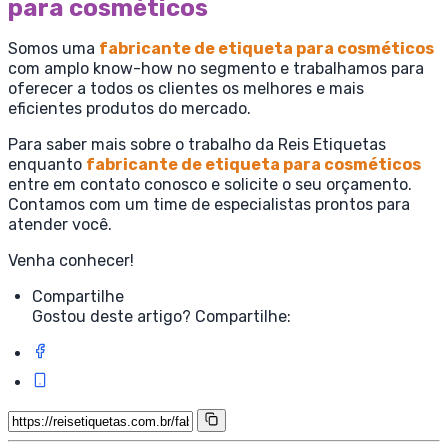
para cosméticos
Somos uma
fabricante de etiqueta para cosméticos
com amplo know-how no segmento e trabalhamos para
oferecer a todos os clientes os melhores e mais
eficientes produtos do mercado.
Para saber mais sobre o trabalho da Reis Etiquetas
enquanto
fabricante de etiqueta para cosméticos
entre em contato conosco e solicite o seu orçamento.
Contamos com um time de especialistas prontos para
atender você.
Venha conhecer!
Compartilhe
Gostou deste artigo? Compartilhe: