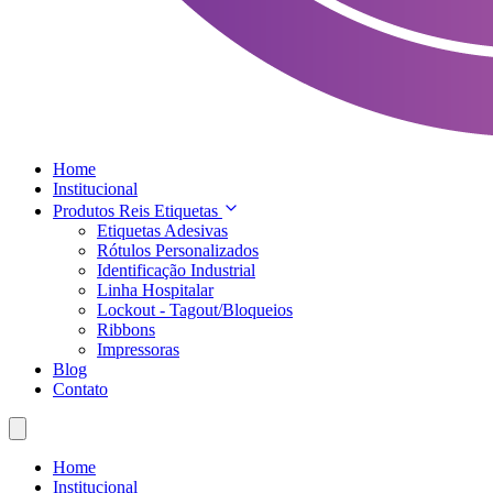
Home
Institucional
Produtos Reis Etiquetas
Etiquetas Adesivas
Rótulos Personalizados
Identificação Industrial
Linha Hospitalar
Lockout - Tagout/Bloqueios
Ribbons
Impressoras
Blog
Contato
Home
Institucional