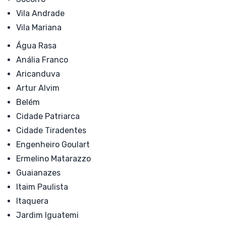
Vila Andrade
Vila Mariana
Água Rasa
Anália Franco
Aricanduva
Artur Alvim
Belém
Cidade Patriarca
Cidade Tiradentes
Engenheiro Goulart
Ermelino Matarazzo
Guaianazes
Itaim Paulista
Itaquera
Jardim Iguatemi