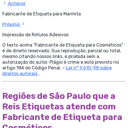
Anterior
Fabricante de Etiqueta para Marmita
Próximo
Impressão de Rótulos Adesivos
O texto acima "Fabricante de Etiqueta para Cosméticos"
é de direito reservado. Sua reprodução, parcial ou total,
mesmo citando nossos links, é proibida sem a
autorização do autor. Plágio é crime e está previsto no
artigo 184 do Código Penal. –
Lei n° 9.610-98 sobre
direitos autorais
.
Regiões de São Paulo que a
Reis Etiquetas atende com
Fabricante de Etiqueta para
Cosméticos