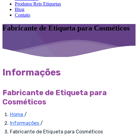
Produtos Reis Etiquetas
Blog
Contato
Fabricante de Etiqueta para Cosméticos
Informações
Fabricante de Etiqueta para
Cosméticos
Home
/
Informações
/
Fabricante de Etiqueta para Cosméticos