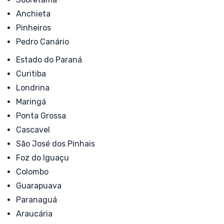
Anchieta
Pinheiros
Pedro Canário
Estado do Paraná
Curitiba
Londrina
Maringá
Ponta Grossa
Cascavel
São José dos Pinhais
Foz do Iguaçu
Colombo
Guarapuava
Paranaguá
Araucária