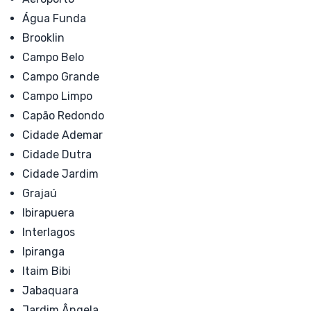
Água Funda
Brooklin
Campo Belo
Campo Grande
Campo Limpo
Capão Redondo
Cidade Ademar
Cidade Dutra
Cidade Jardim
Grajaú
Ibirapuera
Interlagos
Ipiranga
Itaim Bibi
Jabaquara
Jardim Ângela