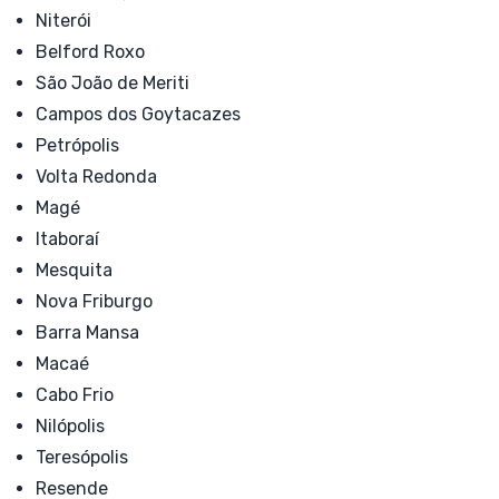
Niterói
Belford Roxo
São João de Meriti
Campos dos Goytacazes
Petrópolis
Volta Redonda
Magé
Itaboraí
Mesquita
Nova Friburgo
Barra Mansa
Macaé
Cabo Frio
Nilópolis
Teresópolis
Resende