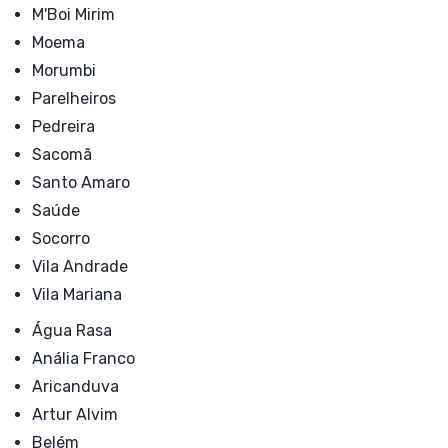
M'Boi Mirim
Moema
Morumbi
Parelheiros
Pedreira
Sacomã
Santo Amaro
Saúde
Socorro
Vila Andrade
Vila Mariana
Água Rasa
Anália Franco
Aricanduva
Artur Alvim
Belém