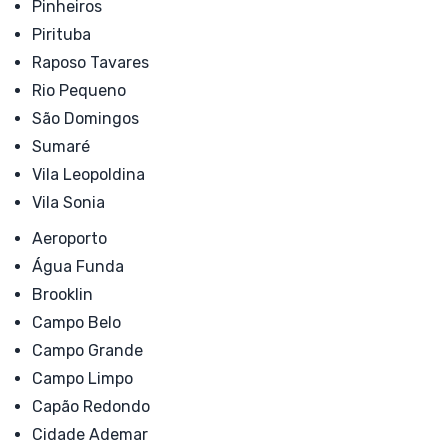
Pinheiros
Pirituba
Raposo Tavares
Rio Pequeno
São Domingos
Sumaré
Vila Leopoldina
Vila Sonia
Aeroporto
Água Funda
Brooklin
Campo Belo
Campo Grande
Campo Limpo
Capão Redondo
Cidade Ademar