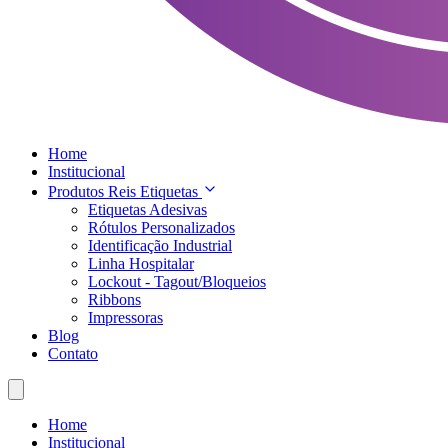
Home
Institucional
Produtos Reis Etiquetas
Etiquetas Adesivas
Rótulos Personalizados
Identificação Industrial
Linha Hospitalar
Lockout - Tagout/Bloqueios
Ribbons
Impressoras
Blog
Contato
Home
Institucional