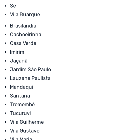
Sé
Vila Buarque
Brasilândia
Cachoeirinha
Casa Verde
Imirim
Jaçanã
Jardim São Paulo
Lauzane Paulista
Mandaqui
Santana
Tremembé
Tucuruvi
Vila Guilherme
Vila Gustavo
Vila Maria