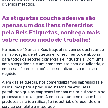
diversos métodos.
As etiquetas couche adesiva são
apenas um dos itens oferecidos
pela Reis Etiquetas, conheça mais
sobre nosso modo de trabalho!
Há mais de 16 anos a Reis Etiquetas, vem se destacando
na fabricação de etiquetas e fornecimento de ribbons
para todos os setores comerciais e industriais. Com uma
ampla experiência e um compromisso com a qualidade, a
empresa oferece soluções personalizadas para o seu
negócio.
Além das etiquetas, nós comercializamos impressoras e
os insumos para a produção interna de etiquetas,
permitindo que as empresas tenham maior autonomia no
processo de rotulagem. A empresa também disponibiliza
produtos para identificação industrial, oferecendo um
serviço completo e integrado.