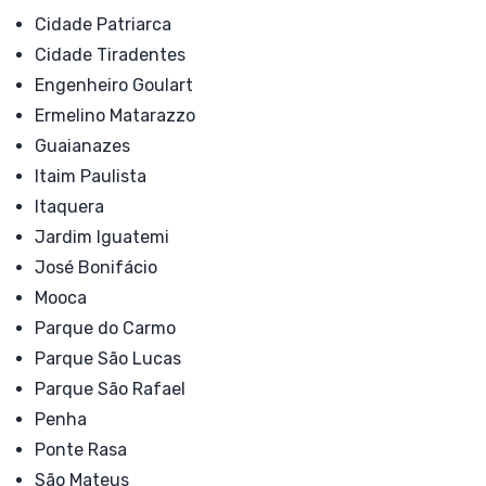
Cidade Patriarca
Cidade Tiradentes
Engenheiro Goulart
Ermelino Matarazzo
Guaianazes
Itaim Paulista
Itaquera
Jardim Iguatemi
José Bonifácio
Mooca
Parque do Carmo
Parque São Lucas
Parque São Rafael
Penha
Ponte Rasa
São Mateus