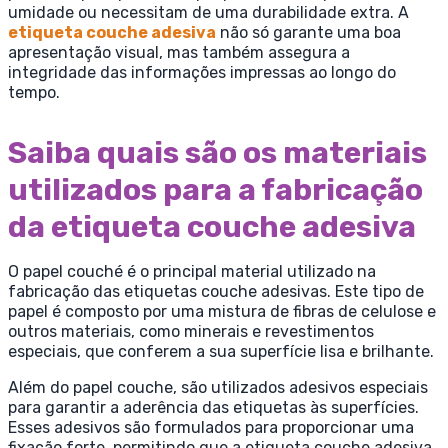
umidade ou necessitam de uma durabilidade extra. A
etiqueta couche adesiva
não só garante uma boa
apresentação visual, mas também assegura a
integridade das informações impressas ao longo do
tempo.
Saiba quais são os materiais
utilizados para a fabricação
da etiqueta couche adesiva
O papel couché é o principal material utilizado na
fabricação das etiquetas couche adesivas. Este tipo de
papel é composto por uma mistura de fibras de celulose e
outros materiais, como minerais e revestimentos
especiais, que conferem a sua superfície lisa e brilhante.
Além do papel couche, são utilizados adesivos especiais
para garantir a aderência das etiquetas às superfícies.
Esses adesivos são formulados para proporcionar uma
fixação forte, permitindo que a etiqueta couche adesiva