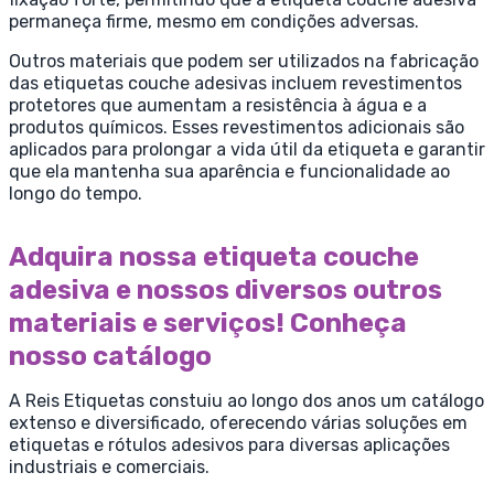
permaneça firme, mesmo em condições adversas.
Outros materiais que podem ser utilizados na fabricação
das etiquetas couche adesivas incluem revestimentos
protetores que aumentam a resistência à água e a
produtos químicos. Esses revestimentos adicionais são
aplicados para prolongar a vida útil da etiqueta e garantir
que ela mantenha sua aparência e funcionalidade ao
longo do tempo.
Adquira nossa etiqueta couche
adesiva e nossos diversos outros
materiais e serviços! Conheça
nosso catálogo
A Reis Etiquetas constuiu ao longo dos anos um catálogo
extenso e diversificado, oferecendo várias soluções em
etiquetas e rótulos adesivos para diversas aplicações
industriais e comerciais.