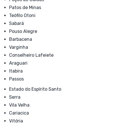
Patos de Minas
Teófilo Otoni
Sabará
Pouso Alegre
Barbacena
Varginha
Conselheiro Lafeiete
Araguari
Itabira
Passos
Estado do Espírito Santo
Serra
Vila Velha
Cariacica
Vitória