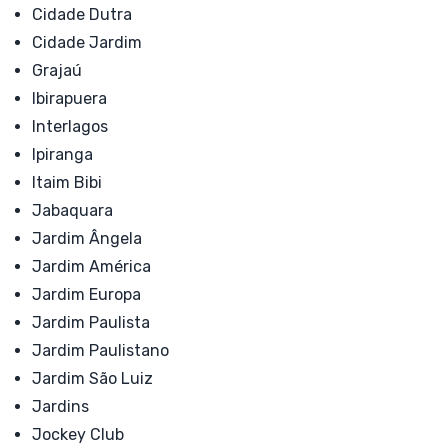
Cidade Dutra
Cidade Jardim
Grajaú
Ibirapuera
Interlagos
Ipiranga
Itaim Bibi
Jabaquara
Jardim Ângela
Jardim América
Jardim Europa
Jardim Paulista
Jardim Paulistano
Jardim São Luiz
Jardins
Jockey Club