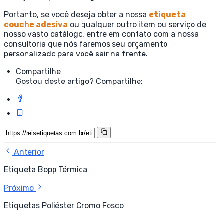
Portanto, se você deseja obter a nossa
etiqueta
couche adesiva
ou qualquer outro item ou serviço de
nosso vasto catálogo, entre em contato com a nossa
consultoria que nós faremos seu orçamento
personalizado para você sair na frente.
Compartilhe
Gostou deste artigo? Compartilhe:
Anterior
Etiqueta Bopp Térmica
Próximo
Etiquetas Poliéster Cromo Fosco