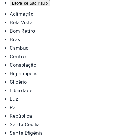
Litoral de São Paulo
Aclimação
Bela Vista
Bom Retiro
Brás
Cambuci
Centro
Consolação
Higienópolis
Glicério
Liberdade
Luz
Pari
República
Santa Cecília
Santa Efigênia