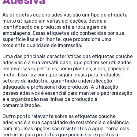
Adesiva
As etiquetas couche adesivas são um tipo de etiqueta
muito utilizado em várias aplicações, desde a
identificação de produtos até a rotulagem de
embalagens. Essas etiquetas são conhecidas por sua
superfície lisa e brilhante, que proporciona uma
excelente qualidade de impressão.
Uma das principais características das etiquetas couche
adesivas é a sua versatilidade, que podem ser utilizadas
em diversas superfícies, como plástico, vidro, papelão e
metal. Isso faz com que sejam ideais para múltiplos
setores da indústria, garantindo a identificação
adequada e profissional dos produtos. A utilização
desses adesivos é essencial para manter a padronização
e a organização nas linhas de produção e
comercialização.
Outro ponto relevante sobre as etiquetas couche
adesivas é a sua capacidade de resistência e eficiência,
com algumas opções são resistentes à água, torna elas
perfeitas para produtos que podem ser expostos à