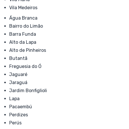
Vila Medeiros
Água Branca
Bairro do Limão
Barra Funda
Alto da Lapa
Alto de Pinheiros
Butantã
Freguesia do Ó
Jaguaré
Jaraguá
Jardim Bonfiglioli
Lapa
Pacaembú
Perdizes
Perús