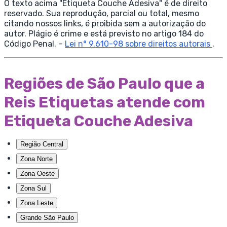
O texto acima "Etiqueta Couche Adesiva" é de direito
reservado. Sua reprodução, parcial ou total, mesmo
citando nossos links, é proibida sem a autorização do
autor. Plágio é crime e está previsto no artigo 184 do
Código Penal. –
Lei n° 9.610-98 sobre direitos autorais
.
Regiões de São Paulo que a
Reis Etiquetas atende com
Etiqueta Couche Adesiva
Região Central
Zona Norte
Zona Oeste
Zona Sul
Zona Leste
Grande São Paulo