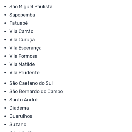
São Miguel Paulista
Sapopemba
Tatuapé
Vila Carrão
Vila Curuçá
Vila Esperança
Vila Formosa
Vila Matilde
Vila Prudente
São Caetano do Sul
São Bernardo do Campo
Santo André
Diadema
Guarulhos
Suzano