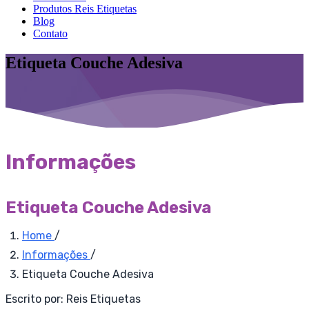
Produtos Reis Etiquetas
Blog
Contato
Etiqueta Couche Adesiva
Informações
Etiqueta Couche Adesiva
Home
/
Informações
/
Etiqueta Couche Adesiva
Escrito por:
Reis Etiquetas