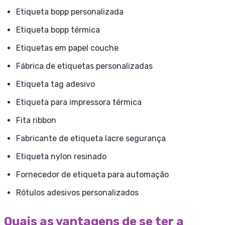
Etiqueta bopp personalizada
Etiqueta bopp térmica
Etiquetas em papel couche
Fábrica de etiquetas personalizadas
Etiqueta tag adesivo
Etiqueta para impressora térmica
Fita ribbon
Fabricante de etiqueta lacre segurança
Etiqueta nylon resinado
Fornecedor de etiqueta para automação
Rótulos adesivos personalizados
Quais as vantagens de se ter a