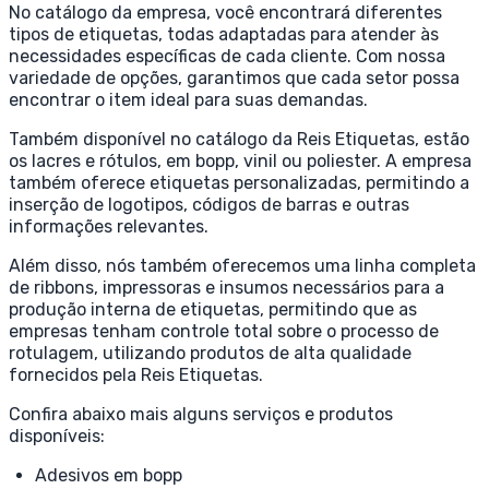
No catálogo da empresa, você encontrará diferentes
tipos de etiquetas, todas adaptadas para atender às
necessidades específicas de cada cliente. Com nossa
variedade de opções, garantimos que cada setor possa
encontrar o item ideal para suas demandas.
Também disponível no catálogo da Reis Etiquetas, estão
os lacres e rótulos, em bopp, vinil ou poliester. A empresa
também oferece etiquetas personalizadas, permitindo a
inserção de logotipos, códigos de barras e outras
informações relevantes.
Além disso, nós também oferecemos uma linha completa
de ribbons, impressoras e insumos necessários para a
produção interna de etiquetas, permitindo que as
empresas tenham controle total sobre o processo de
rotulagem, utilizando produtos de alta qualidade
fornecidos pela Reis Etiquetas.
Confira abaixo mais alguns serviços e produtos
disponíveis:
Adesivos em bopp