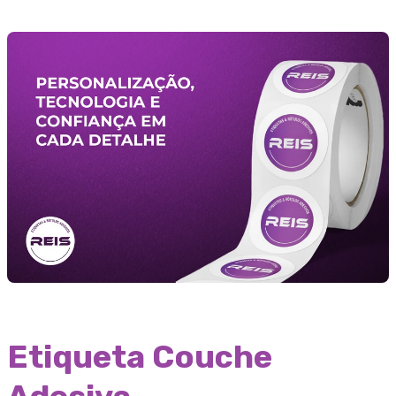
Etiqueta Couche